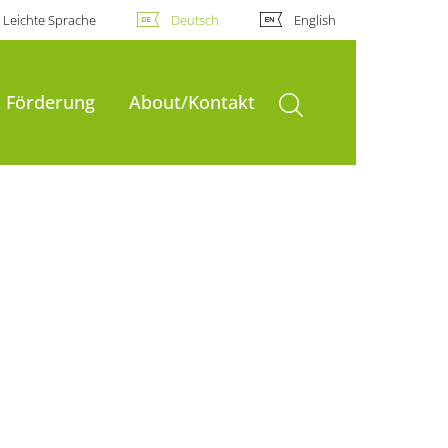
Leichte Sprache
Deutsch
English
Suche öffnen
Förderung
About/Kontakt