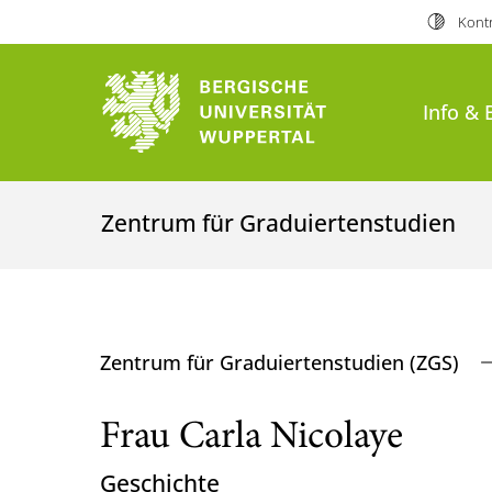
Kontr
Info & 
Zentrum für Graduiertenstudien
Zentrum für Graduiertenstudien (ZGS)
Frau Carla Nicolaye
Geschichte