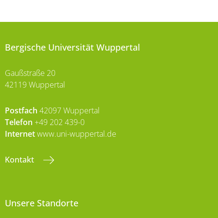
Bergische Universität Wuppertal
Gaußstraße 20
42119 Wuppertal
Postfach
42097 Wuppertal
Telefon
+49 202 439-0
Internet
www.uni-wuppertal.de
Kontakt
Unsere Standorte