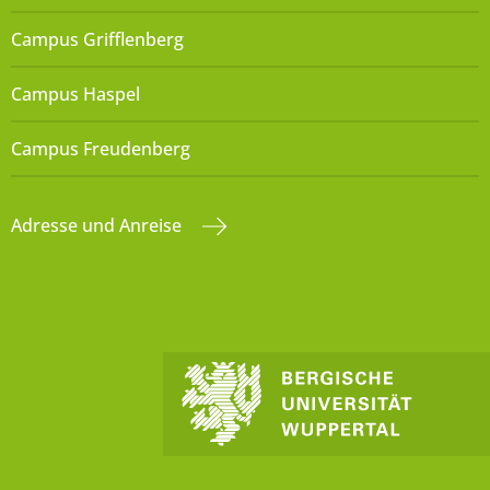
Campus Grifflenberg
Campus Haspel
Campus Freudenberg
Adresse und Anreise