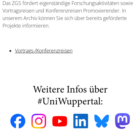
Das ZGS fördert eigenständige Forschungsaktivitäten sowie
Vortragsreisen und Konferenzreisen Promovierender. In
unserem Archiv können Sie sich über bereits geförderte
Projekte informieren.
Vortrags-/Konferenzreisen
Weitere Infos über
#UniWuppertal: