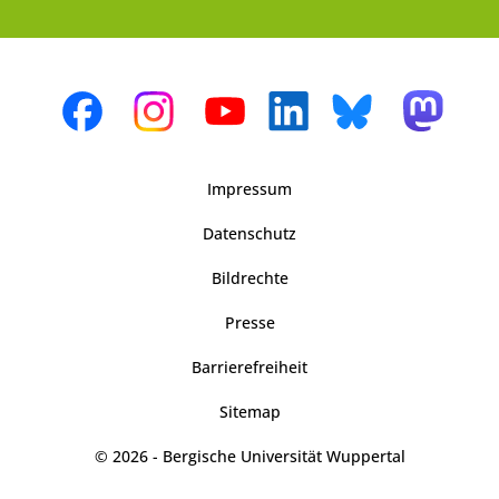
Impressum
Datenschutz
Bildrechte
Presse
Barrierefreiheit
Sitemap
© 2026 - Bergische Universität Wuppertal