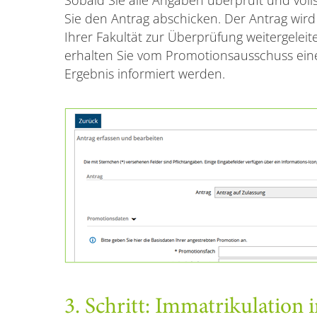
Sie den Antrag abschicken. Der Antrag wi
Ihrer Fakultät zur Überprüfung weitergeleite
erhalten Sie vom Promotionsausschuss eine
Ergebnis informiert werden.
3. Schritt: Immatrikulation i