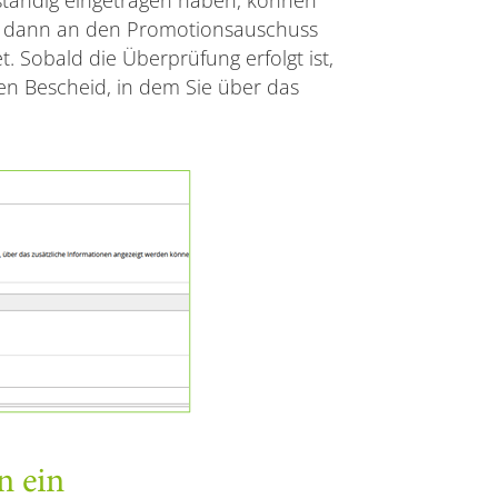
rd dann an den Promotionsauschuss
t. Sobald die Überprüfung erfolgt ist,
n Bescheid, in dem Sie über das
n ein