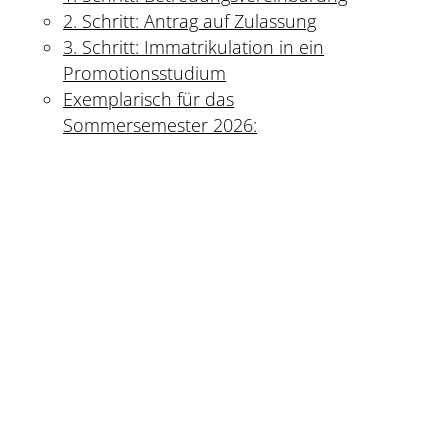
2. Schritt: Antrag auf Zulassung
3. Schritt: Immatrikulation in ein
Promotionsstudium
Exemplarisch für das
Sommersemester 2026: