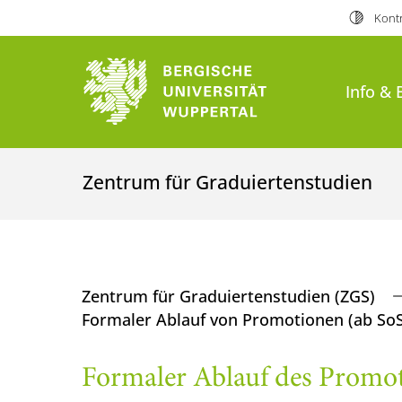
Kontr
Info & 
Zentrum für Graduiertenstudien
Zentrum für Graduiertenstudien (ZGS)
Formaler Ablauf von Promotionen (ab So
Formaler Ablauf des Promo