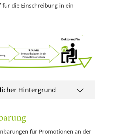
 für die Einschreibung in ein
licher Hintergrund
nbarung
inbarungen für Promotionen an der