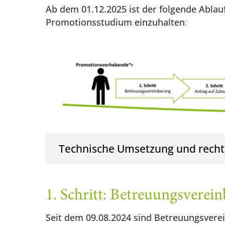
Ab dem 01.12.2025 ist der folgende Ablauf
Promotionsstudium einzuhalten
:
Technische Umsetzung und recht
1. Schritt: Betreuungsverei
Seit dem 09.08.2024 sind Betreuungsvere