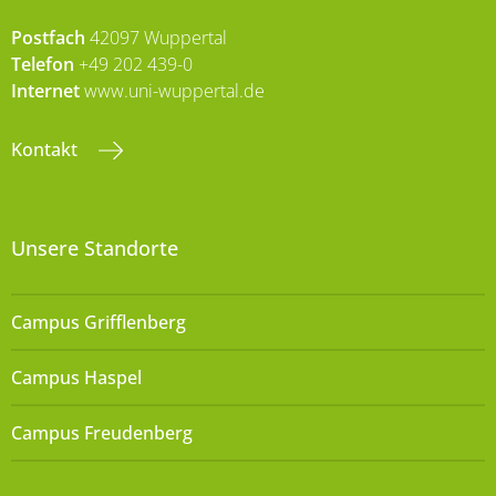
Postfach
42097 Wuppertal
Telefon
+49 202 439-0
Internet
www.uni-wuppertal.de
Kontakt
Unsere Standorte
Campus Grifflenberg
Campus Haspel
Campus Freudenberg