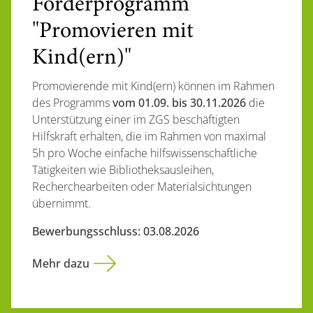
Förderprogramm
"Promovieren mit
Kind(ern)"
Promovierende mit Kind(ern) können im Rahmen
des Programms
vom 01.09. bis 30.11.2026
die
Unterstützung einer im ZGS beschäftigten
Hilfskraft erhalten, die im Rahmen von maximal
5h pro Woche einfache hilfswissenschaftliche
Tätigkeiten wie Bibliotheksausleihen,
Recherchearbeiten oder Materialsichtungen
übernimmt.
Bewerbungsschluss: 03.08.2026
Mehr dazu