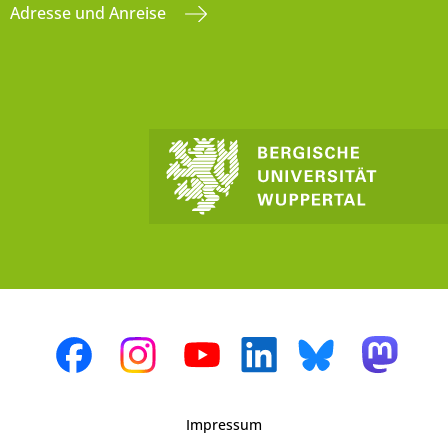
Adresse und Anreise
Impressum