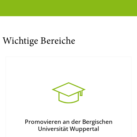
Wichtige Bereiche
Promovieren an der Bergischen
Universität Wuppertal