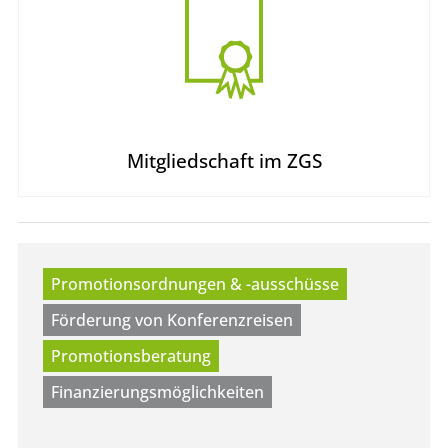
Mitgliedschaft im ZGS
Promotionsordnungen & -ausschüsse
Förderung von Konferenzreisen
Promotionsberatung
Finanzierungsmöglichkeiten