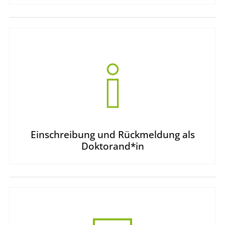
Einschreibung und Rückmeldung als
Doktorand*in