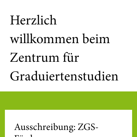
Herzlich
willkommen beim
Zentrum für
Graduiertenstudien
Ausschreibung: ZGS-