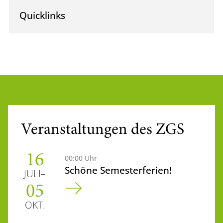
Quicklinks
Veranstaltungen des ZGS
16
00:00 Uhr
Schöne Semesterferien!
JULI
05
OKT.