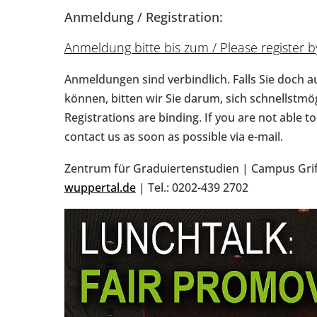
Anmeldung / Registration:
Anmeldung bitte bis zum / Please register 
Anmeldungen sind verbindlich. Falls Sie doch 
können, bitten wir Sie darum, sich schnellstmö
Registrations are binding. If you are not able t
contact us as soon as possible via e-mail.
Zentrum für Graduiertenstudien | Campus Grif
wuppertal.de
| Tel.: 0202-439 2702