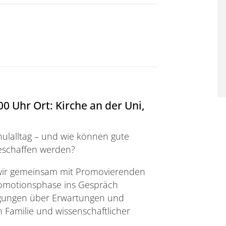
0 Uhr Ort: Kirche an der Uni,
ulalltag – und wie können gute
schaffen werden?
 wir gemeinsam mit Promovierenden
romotionsphase ins Gespräch
gungen über Erwartungen und
 Familie und wissenschaftlicher