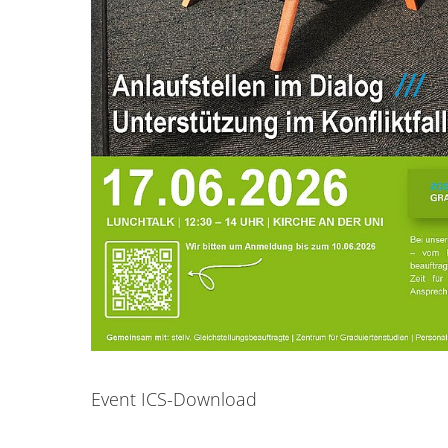
Event ICS-Download