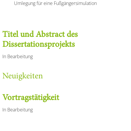
Umlegung für eine Fußgängersimulation
Titel und Abstract des
Dissertationsprojekts
In Bearbeitung
Neuigkeiten
Vortragstätigkeit
In Bearbeitung