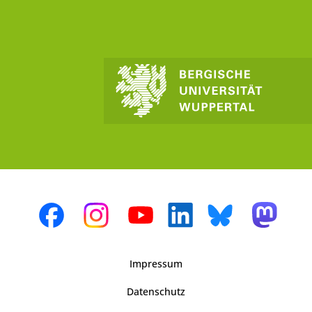
Impressum
Datenschutz