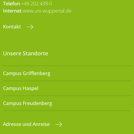
Telefon
+49 202 439-0
Internet
www.uni-wuppertal.de
Kontakt
Unsere Standorte
Campus Grifflenberg
Campus Haspel
Campus Freudenberg
Adresse und Anreise