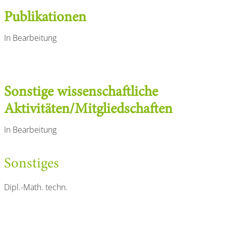
Publikationen
In Bearbeitung
Sonstige wissenschaftliche
Aktivitäten/Mitgliedschaften
In Bearbeitung
Sonstiges
Dipl.-Math. techn.