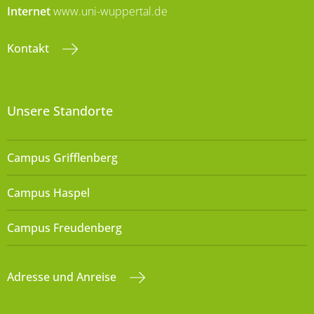
Internet
www.uni-wuppertal.de
Kontakt
Unsere Standorte
Campus Grifflenberg
Campus Haspel
Campus Freudenberg
Adresse und Anreise