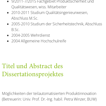
9/2011-7/2015 Fachgebiet Produktsicherheit und
Qualitätswesen, wiss. Mitarbeiter
2010-2011 Studium Qualitätsingenieurwesen,
Abschluss M.Sc.
2005-2010 Studium der Sicherheitstechnik, Abschluss
B.Sc.
2004-2005 Wehrdienst
2004 Allgemeine Hochschulreife
Titel und Abstract des
Dissertationsprojektes
Möglichkeiten der teilautomatisierten Produktinnovation
(Betreuerin: Univ. Prof. Dr.-Ing. habil. Petra Winzer, BUW)