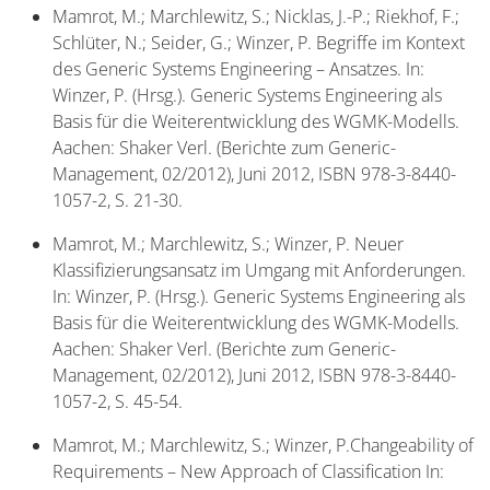
Mamrot, M.; Marchlewitz, S.; Nicklas, J.-P.; Riekhof, F.;
Schlüter, N.; Seider, G.; Winzer, P. Begriffe im Kontext
des Generic Systems Engineering – Ansatzes. In:
Winzer, P. (Hrsg.). Generic Systems Engineering als
Basis für die Weiterentwicklung des WGMK-Modells.
Aachen: Shaker Verl. (Berichte zum Generic-
Management, 02/2012), Juni 2012, ISBN 978-3-8440-
1057-2, S. 21-30.
Mamrot, M.; Marchlewitz, S.; Winzer, P. Neuer
Klassifizierungsansatz im Umgang mit Anforderungen.
In: Winzer, P. (Hrsg.). Generic Systems Engineering als
Basis für die Weiterentwicklung des WGMK-Modells.
Aachen: Shaker Verl. (Berichte zum Generic-
Management, 02/2012), Juni 2012, ISBN 978-3-8440-
1057-2, S. 45-54.
Mamrot, M.; Marchlewitz, S.; Winzer, P.Changeability of
Requirements – New Approach of Classification In: