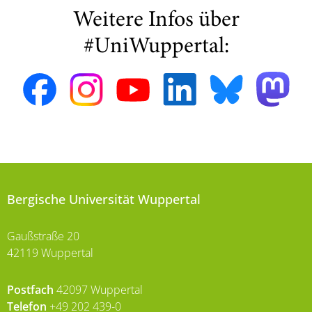
Weitere Infos über
#UniWuppertal:
Bergische Universität Wuppertal
Gaußstraße 20
42119 Wuppertal
Postfach
42097 Wuppertal
Telefon
+49 202 439-0