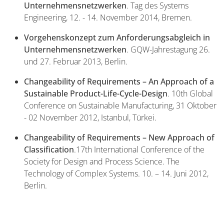
Unternehmensnetzwerken
. Tag des Systems
Engineering, 12. - 14. November 2014, Bremen.
Vorgehenskonzept zum Anforderungsabgleich in
Unternehmensnetzwerken
. GQW-Jahrestagung 26.
und 27. Februar 2013, Berlin.
Changeability of Requirements – An Approach of a
Sustainable Product-Life-Cycle-Design
. 10th Global
Conference on Sustainable Manufacturing, 31 Oktober
- 02 November 2012, Istanbul, Türkei.
Changeability of Requirements – New Approach of
Classification
.17th International Conference of the
Society for Design and Process Science. The
Technology of Complex Systems. 10. – 14. Juni 2012,
Berlin.