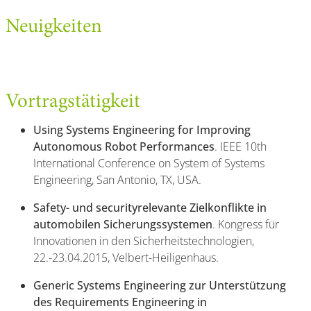
Neuigkeiten
Vortragstätigkeit
Using Systems Engineering for Improving
Autonomous Robot Performances
. IEEE 10th
International Conference on System of Systems
Engineering, San Antonio, TX, USA.
Safety- und securityrelevante Zielkonflikte in
automobilen Sicherungssystemen
. Kongress für
Innovationen in den Sicherheitstechnologien,
22.-23.04.2015, Velbert-Heiligenhaus.
Generic Systems Engineering zur Unterstützung
des Requirements Engineering in