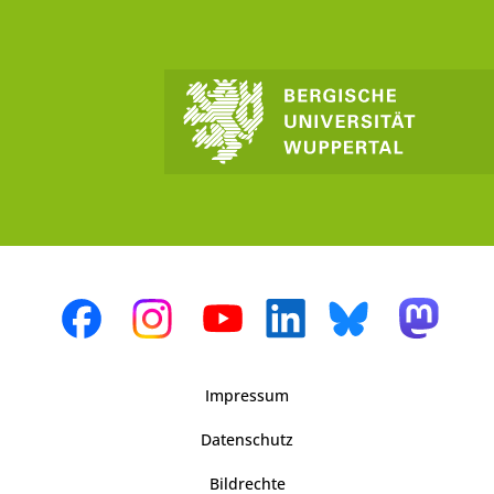
Impressum
Datenschutz
Bildrechte