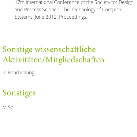
17th International Conference of the Society for Design
and Process Science. The Technology of Complex
Systems. June 2012. Proceedings.
Sonstige wissenschaftliche
Aktivitäten/Mitgliedschaften
In Bearbeitung
Sonstiges
M.Sc.