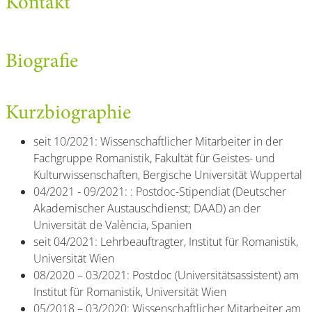
Kontakt
Biografie
Kurzbiographie
seit 10/2021: Wissenschaftlicher Mitarbeiter in der
Fachgruppe Romanistik, Fakultät für Geistes- und
Kulturwissenschaften, Bergische Universität Wuppertal
04/2021 - 09/2021: : Postdoc-Stipendiat (Deutscher
Akademischer Austauschdienst; DAAD) an der
Universität de València, Spanien
seit 04/2021: Lehrbeauftragter, Institut für Romanistik,
Universität Wien
08/2020 – 03/2021: Postdoc (Universitätsassistent) am
Institut für Romanistik, Universität Wien
05/2018 – 03/2020: Wissenschaftlicher Mitarbeiter am