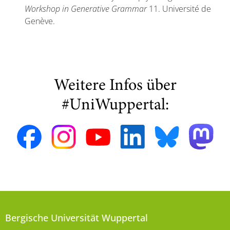
Workshop in Generative Grammar
11. Université de
Genève.
Weitere Infos über
#UniWuppertal:
Bergische Universität Wuppertal