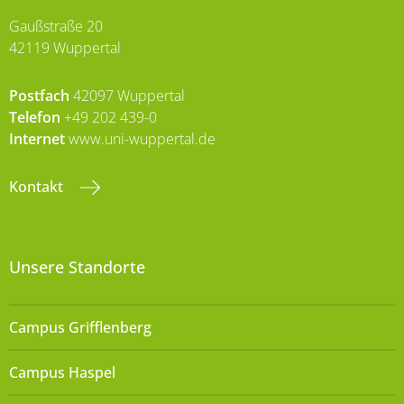
Gaußstraße 20
42119 Wuppertal
Postfach
42097 Wuppertal
Telefon
+49 202 439-0
Internet
www.uni-wuppertal.de
Kontakt
Unsere Standorte
Campus Grifflenberg
Campus Haspel