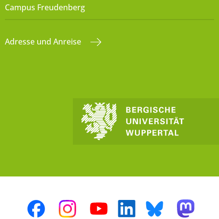
Campus Freudenberg
Adresse und Anreise