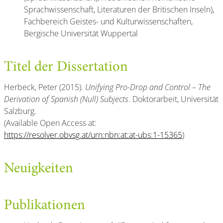
Sprachwissenschaft, Literaturen der Britischen Inseln),
Fachbereich Geistes- und Kulturwissenschaften,
Bergische Universität Wuppertal
Titel der Dissertation
Herbeck, Peter (2015).
Unifying Pro-Drop and Control – The
Derivation of Spanish (Null) Subjects
. Doktorarbeit, Universität
Salzburg.
(Available Open Access at:
https://resolver.obvsg.at/urn:nbn:at:at-ubs:1-15365
)
Neuigkeiten
Publikationen