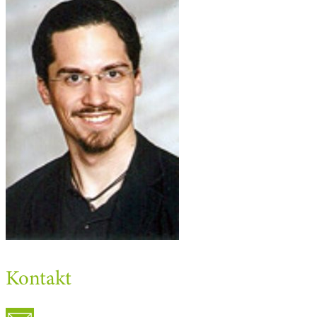
Kontakt