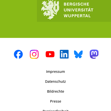
Impressum
Datenschutz
Bildrechte
Presse