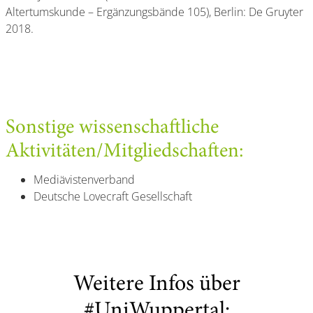
Altertumskunde – Ergänzungsbände 105), Berlin: De Gruyter
2018.
Sonstige wissenschaftliche
Aktivitäten/Mitgliedschaften:
Mediävistenverband
Deutsche Lovecraft Gesellschaft
Weitere Infos über
#UniWuppertal: