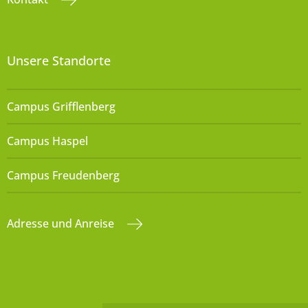
Unsere Standorte
Campus Grifflenberg
Campus Haspel
Campus Freudenberg
Adresse und Anreise