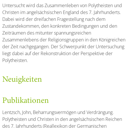
Untersucht wird das Zusammenleben von Polytheisten und
Christen im angelsächsischen England des 7. Jahrhunderts.
Dabei wird der dreifachen Fragestellung nach dem
Zustandekommen, den konkreten Bedingungen und den
Zeiträumen des mitunter spannungsreichen
Zusammenlebens der Religionsgruppen in den Königreichen
der Zeit nachgegangen. Der Schwerpunkt der Untersuchung
liegt dabei auf der Rekonstruktion der Perspektive der
Polytheisten.
Neuigkeiten
Publikationen
Lentzsch, John, Beharrungsvermögen und Verdrängung.
Polytheisten und Christen in den angelsächsischen Reichen
des 7. Jahrhunderts (Reallexikon der Germanischen