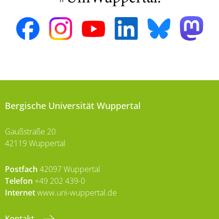
Bergische Universität Wuppertal
Gaußstraße 20
42119 Wuppertal
Postfach
42097 Wuppertal
Telefon
+49 202 439-0
Internet
www.uni-wuppertal.de
Kontakt