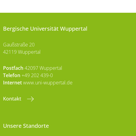
Bergische Universität Wuppertal
Gaußstraße 20
42119 Wuppertal
Postfach
42097 Wuppertal
Telefon
+49 202 439-0
Internet
www.uni-wuppertal.de
Kontakt
Unsere Standorte