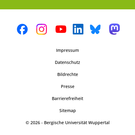
Impressum
Datenschutz
Bildrechte
Presse
Barrierefreiheit
Sitemap
© 2026 - Bergische Universität Wuppertal