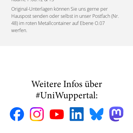
Original-Unterlagen können Sie uns gerne per
Hauspost senden oder selbst in unser Postfach (Nr.
48) im roten Metallcontainer auf Ebene O.07
werfen.
Weitere Infos über
#UniWuppertal: