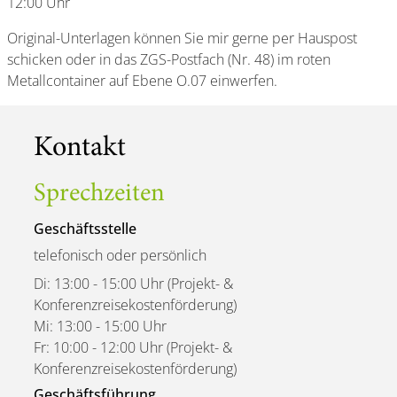
12:00 Uhr
Original-Unterlagen können Sie mir gerne per Hauspost
schicken oder in das ZGS-Postfach (Nr. 48) im roten
Metallcontainer auf Ebene O.07 einwerfen.
Kontakt
Sprechzeiten
Geschäftsstelle
telefonisch oder persönlich
Di: 13:00 - 15:00 Uhr (Projekt- &
Konferenzreisekostenförderung)
Mi: 13:00 - 15:00 Uhr
Fr: 10:00 - 12:00 Uhr (Projekt- &
Konferenzreisekostenförderung)
Geschäftsführung