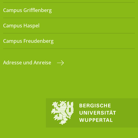
Campus Grifflenberg
Campus Haspel
Campus Freudenberg
Adresse und Anreise