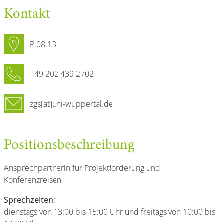
Kontakt
P.08.13
+49 202 439 2702
zgs[at]uni-wuppertal.de
Positionsbeschreibung
Ansprechpartnerin für Projektförderung und
Konferenzreisen
Sprechzeiten
:
dienstags von 13:00 bis 15:00 Uhr und freitags von 10:00 bis