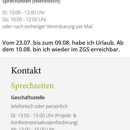
Sprechzeiten (telefonisch):
Di: 10:00 - 12:00 Uhr
Do: 10:00 - 12:00 Uhr
oder nach vorheriger Vereinbarung per Mail
Vom 23.07. bis zum 09.08. habe ich Urlaub. Ab
dem 10.08. bin ich wieder im ZGS erreichbar.
Kontakt
Sprechzeiten
Geschäftsstelle
telefonisch oder persönlich
Di: 13:00 - 15:00 Uhr (Projekt- &
Konferenzreisekostenförderung)
Mi: 13:00 - 15:00 Uhr