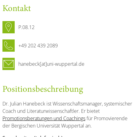
Kontakt
P.08.12
+49 202 439 2089
hanebeck[at]uni-wuppertal.de
Positionsbeschreibung
Dr. Julian Hanebeck ist Wissenschaftsmanager, systemischer
Coach und Literaturwissenschaftler. Er bietet
Promotionsberatungen und Coachings
für Promovierende
der Bergischen Universität Wuppertal an.