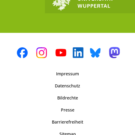
Impressum
Datenschutz
Bildrechte
Presse
Barrierefreiheit
Sitemap