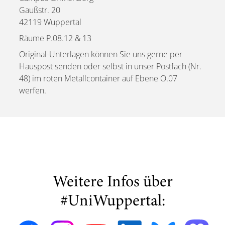
Gaußstr. 20
42119 Wuppertal
Räume P.08.12 & 13
Original-Unterlagen können Sie uns gerne per
Hauspost senden oder selbst in unser Postfach (Nr.
48) im roten Metallcontainer auf Ebene O.07
werfen.
Weitere Infos über
#UniWuppertal: