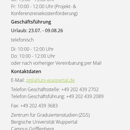
Fr: 10:00 - 12:00 Uhr (Projekt- &
Konferenzreisekostenförderung)
Geschäftsführung
Urlaub: 23.07. - 09.08.26
telefonisch
Di: 10:00 - 12:00 Uhr
Do: 10:00 - 12:00 Uhr
oder nach vorheriger Vereinbarung per Mail
Kontaktdaten
E-Mail:
zgs[at]uni-wuppertal.de
Telefon Geschäftsstelle: +49 202 439 2702
Telefon Geschäftsführung: +49 202 439 2089
Fax: +49 202 439 3683
Zentrum für Graduiertenstudien (ZGS)
Bergische Universität Wuppertal
Campus Grifflenberg