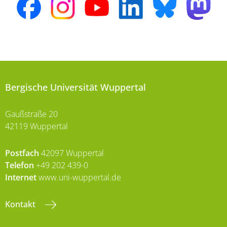
Bergische Universität Wuppertal
Gaußstraße 20
42119 Wuppertal
Postfach
42097 Wuppertal
Telefon
+49 202 439-0
Internet
www.uni-wuppertal.de
Kontakt