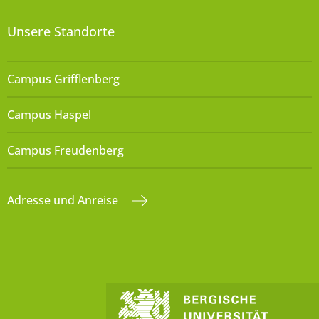
Unsere Standorte
Campus Grifflenberg
Campus Haspel
Campus Freudenberg
Adresse und Anreise