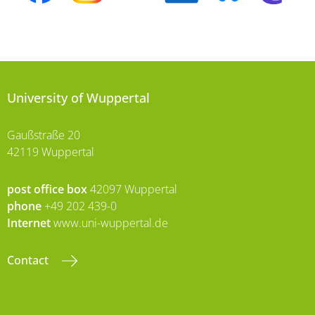
University of Wuppertal
Gaußstraße 20
42119 Wuppertal
post office box
42097 Wuppertal
phone
+49 202 439-0
Internet
www.uni-wuppertal.de
Contact