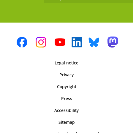
Legal notice
Privacy
Copyright
Press
Accessibility
Sitemap