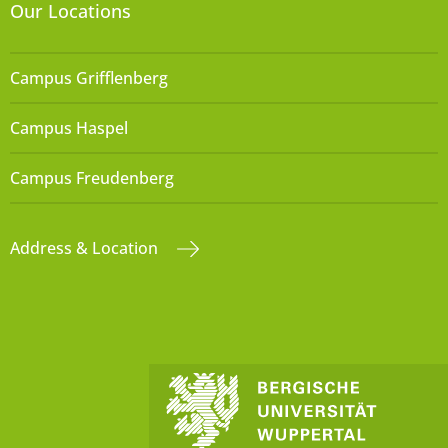
Our Locations
Campus Grifflenberg
Campus Haspel
Campus Freudenberg
Address & Location